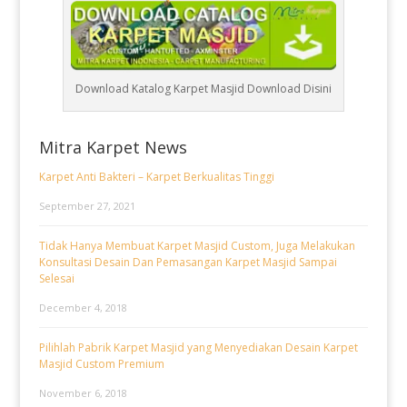
Download Katalog Karpet Masjid Download Disini
Mitra Karpet News
Karpet Anti Bakteri – Karpet Berkualitas Tinggi
September 27, 2021
Tidak Hanya Membuat Karpet Masjid Custom, Juga Melakukan
Konsultasi Desain Dan Pemasangan Karpet Masjid Sampai
Selesai
December 4, 2018
Pilihlah Pabrik Karpet Masjid yang Menyediakan Desain Karpet
Masjid Custom Premium
November 6, 2018