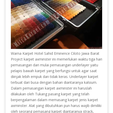
Warna Karpet Hotel Sahid Eminence Ciloto Jawa Barat
Project karpet axminster ini memerlukan waktu tiga hari
pemasangan dari mulai pemasangan underlayer yaitu
pelapis bawah karpet yang berfungsi untuk agar saat
diinjak lebih empuk dan tidak keras. Underlayer karpet
terbuat dari busa dengan bahan diantaranya kalsium.
Dalam pemasangan karpet axminster ini haruslah
dilakukan oleh Tukang pasang karpet yang telah
berpengalaman dalam memasang karpet jenis karpet
axminster. Alat yang dibutuhkan pun harus wajib dimiliki
oleh seorang pemasang karpet diantaranya strack,