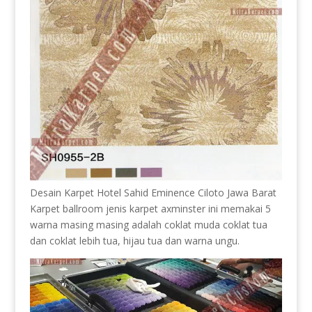
Desain Karpet Hotel Sahid Eminence Ciloto Jawa Barat
Karpet ballroom jenis karpet axminster ini memakai 5
warna masing masing adalah coklat muda coklat tua
dan coklat lebih tua, hijau tua dan warna ungu.