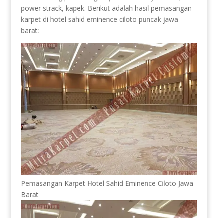
power strack, kapek. Berikut adalah hasil pemasangan
karpet di hotel sahid eminence ciloto puncak jawa
barat:
Pemasangan Karpet Hotel Sahid Eminence Ciloto Jawa
Barat