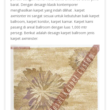
barat. Dengan desaign klasik kontemporer
menghasilkan karpet yang indah dilihat . karpet
axmisnter ini sangat sesuai untuk kebutuhan baik karpet
ballroom, karpet koridor, karpet kamar. Karpet kami
pasang di areal Ballroom dengan luas 1,000 mtr
persegi. Berikut adalah desaign karpet ballroom jenis
karpet axminster: