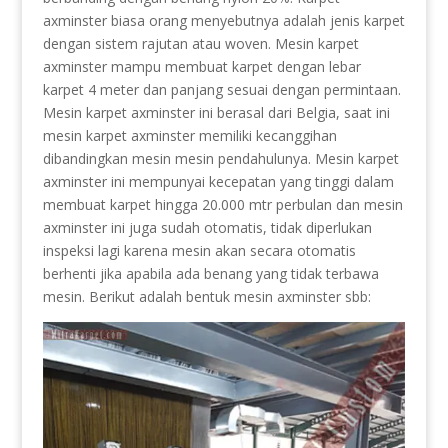
axminster biasa orang menyebutnya adalah jenis karpet
dengan sistem rajutan atau woven. Mesin karpet
axminster mampu membuat karpet dengan lebar
karpet 4 meter dan panjang sesuai dengan permintaan.
Mesin karpet axminster ini berasal dari Belgia, saat ini
mesin karpet axminster memiliki kecanggihan
dibandingkan mesin mesin pendahulunya. Mesin karpet
axminster ini mempunyai kecepatan yang tinggi dalam
membuat karpet hingga 20.000 mtr perbulan dan mesin
axminster ini juga sudah otomatis, tidak diperlukan
inspeksi lagi karena mesin akan secara otomatis
berhenti jika apabila ada benang yang tidak terbawa
mesin. Berikut adalah bentuk mesin axminster sbb: