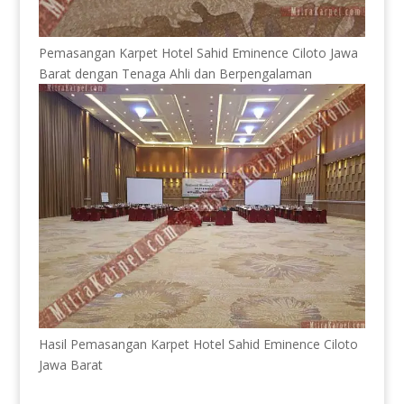
Pemasangan Karpet Hotel Sahid Eminence Ciloto Jawa
Barat dengan Tenaga Ahli dan Berpengalaman
Hasil Pemasangan Karpet Hotel Sahid Eminence Ciloto
Jawa Barat