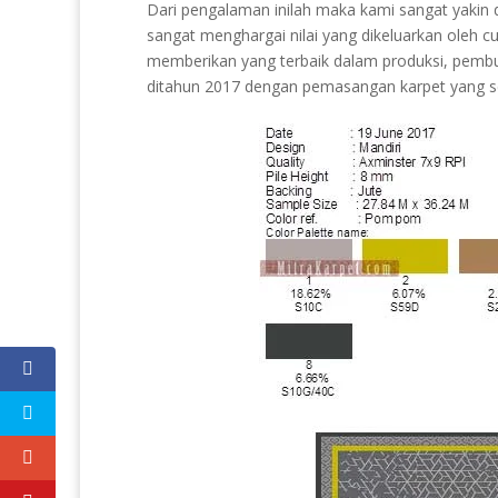
Dari pengalaman inilah maka kami sangat yakin
sangat menghargai nilai yang dikeluarkan oleh
memberikan yang terbaik dalam produksi, pembu
ditahun 2017 dengan pemasangan karpet yang 