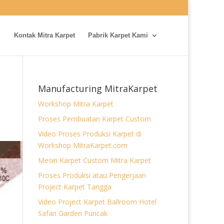
Kontak Mitra Karpet
Pabrik Karpet Kami
Manufacturing MitraKarpet
Workshop Mitra Karpet
Proses Pembuatan Karpet Custom
Video Proses Produksi Karpet di
Workshop MitraKarpet.com
Mesin Karpet Custom Mitra Karpet
Proses Produksi atau Pengerjaan
Project Karpet Tangga
Video Project Karpet Ballroom Hotel
Safari Garden Puncak