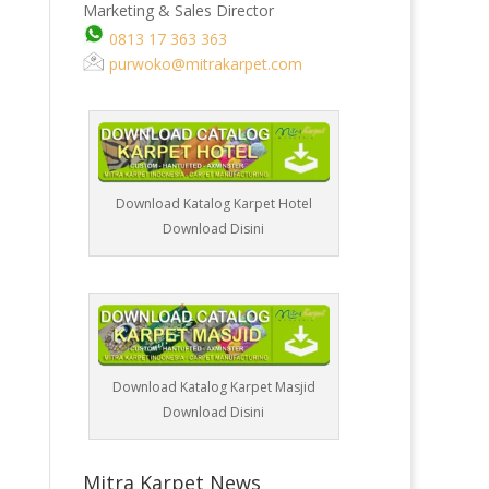
Marketing & Sales Director
0813 17 363 363
purwoko@mitrakarpet.com
Download Katalog Karpet Hotel
Download Disini
Download Katalog Karpet Masjid
Download Disini
Mitra Karpet News