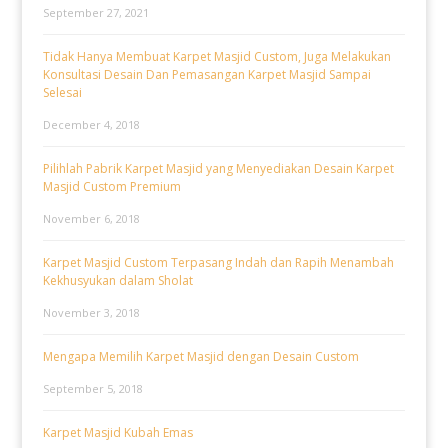
September 27, 2021
Tidak Hanya Membuat Karpet Masjid Custom, Juga Melakukan
Konsultasi Desain Dan Pemasangan Karpet Masjid Sampai
Selesai
December 4, 2018
Pilihlah Pabrik Karpet Masjid yang Menyediakan Desain Karpet
Masjid Custom Premium
November 6, 2018
Karpet Masjid Custom Terpasang Indah dan Rapih Menambah
Kekhusyukan dalam Sholat
November 3, 2018
Mengapa Memilih Karpet Masjid dengan Desain Custom
September 5, 2018
Karpet Masjid Kubah Emas