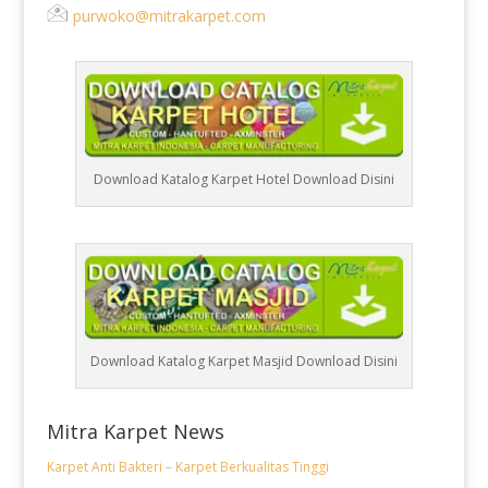
purwoko@mitrakarpet.com
Download Katalog Karpet Hotel Download Disini
Download Katalog Karpet Masjid Download Disini
Mitra Karpet News
Karpet Anti Bakteri – Karpet Berkualitas Tinggi