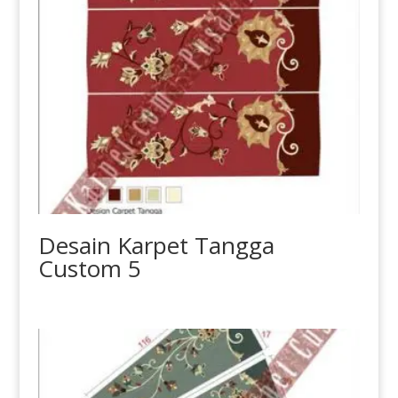
Desain Karpet Tangga
Custom 5