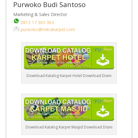
Purwoko Budi Santoso
Marketing & Sales Director
0813 17 363 363
purwoko@mitrakarpet.com
Download Katalog Karpet Hotel Download Disini
Download Katalog Karpet Masjid Download Disini