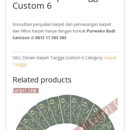
Custom 6
Konsultasi penjualan karpet dan pemasangan karpet
dari Mitra Karpet hanya dengan kontak
Purwoko Budi
Santoso
di
0813 17 363 363
SKU:
Desain Karpet Tangga Custom 6
Category:
Karpet
Tangga
Related products