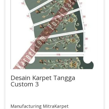
Desain Karpet Tangga
Custom 3
Manufacturing MitraKarpet