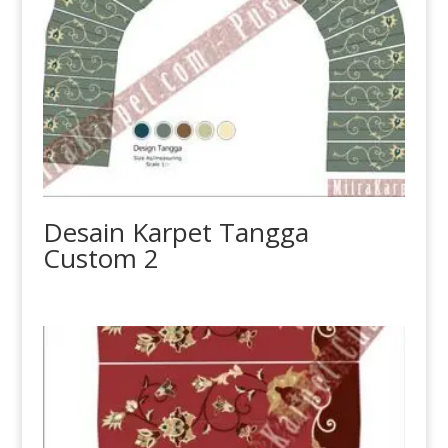
Desain Karpet Tangga
Custom 2