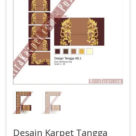
Desain Karpet Tangga