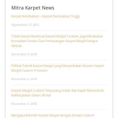
Mitra Karpet News
Karpet Anti Bakteri – Karpet Berkualitas Tinggi
September 27, 2021
Tidak Hanya Membuat Karpet Masjid Custom, Juga Melakukan
Konsultasi Desain Dan Pemasangan Karpet Masjid Sampai
Selesai
December 4, 2018
Pilihlah Pabrik Karpet Masjid yang Menyediakan Desain Karpet
Masjid Custom Premium
November 6, 2018
Karpet Masjid Custom Terpasang Indah dan Rapih Menambah
Kekhusyukan dalam Sholat
November 3, 2018
Mengapa Memilih Karpet Masjid dengan Desain Custom