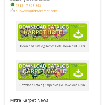
0813 17 363 363
purwoko@mitrakarpet.com
Download Katalog Karpet Hotel Download Disini
Download Katalog Karpet Masjid Download Disini
Mitra Karpet News