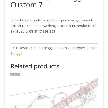
Custom 7
Konsultasi penjualan karpet dan pemasangan karpet
dari Mitra Karpet hanya dengan kontak
Purwoko Budi
Santoso
di
0813 17 363 363
SKU:
Desain Karpet Tangga Custom 7
Category:
Karpet
Tangga
Related products