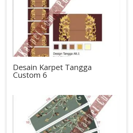
Desain Karpet Tangga
Custom 6