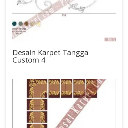
Desain Karpet Tangga
Custom 4