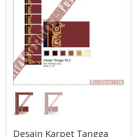
Desain Karpet Tangga