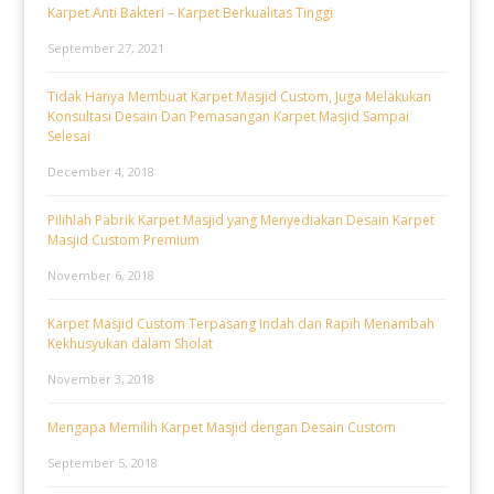
Karpet Anti Bakteri – Karpet Berkualitas Tinggi
September 27, 2021
Tidak Hanya Membuat Karpet Masjid Custom, Juga Melakukan
Konsultasi Desain Dan Pemasangan Karpet Masjid Sampai
Selesai
December 4, 2018
Pilihlah Pabrik Karpet Masjid yang Menyediakan Desain Karpet
Masjid Custom Premium
November 6, 2018
Karpet Masjid Custom Terpasang Indah dan Rapih Menambah
Kekhusyukan dalam Sholat
November 3, 2018
Mengapa Memilih Karpet Masjid dengan Desain Custom
September 5, 2018