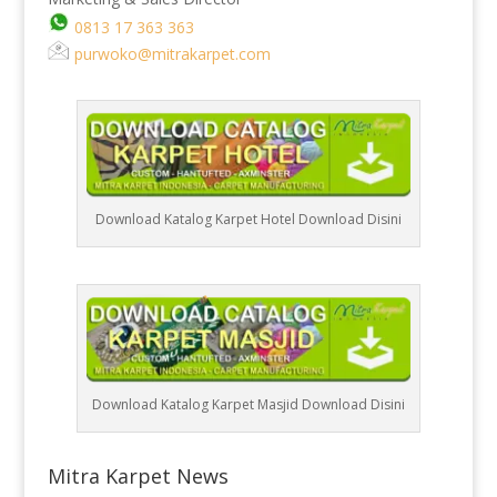
0813 17 363 363
purwoko@mitrakarpet.com
Download Katalog Karpet Hotel Download Disini
Download Katalog Karpet Masjid Download Disini
Mitra Karpet News