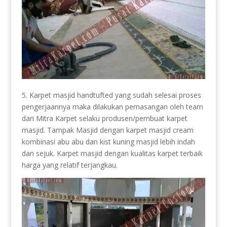
5. Karpet masjid handtufted yang sudah selesai proses
pengerjaannya maka dilakukan pemasangan oleh team
dari Mitra Karpet selaku produsen/pembuat karpet
masjid. Tampak Masjid dengan karpet masjid cream
kombinasi abu abu dan kist kuning masjid lebih indah
dan sejuk. Karpet masjid dengan kualitas karpet terbaik
harga yang relatif terjangkau.