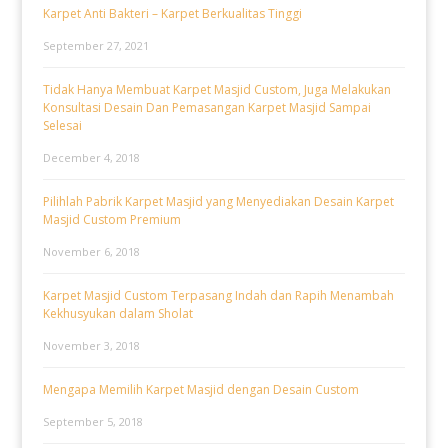
Karpet Anti Bakteri – Karpet Berkualitas Tinggi
September 27, 2021
Tidak Hanya Membuat Karpet Masjid Custom, Juga Melakukan
Konsultasi Desain Dan Pemasangan Karpet Masjid Sampai
Selesai
December 4, 2018
Pilihlah Pabrik Karpet Masjid yang Menyediakan Desain Karpet
Masjid Custom Premium
November 6, 2018
Karpet Masjid Custom Terpasang Indah dan Rapih Menambah
Kekhusyukan dalam Sholat
November 3, 2018
Mengapa Memilih Karpet Masjid dengan Desain Custom
September 5, 2018