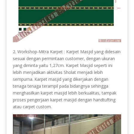
2. Workshop-Mitra Karpet : Karpet Masjid yang didesain
sesuai dengan permintaan customer, dengan ukuran
yang diminta yaitu 1,27cm. Karpet Masjid seperti ini
lebih menjadikan aktivitas Sholat menjadi lebih
sempurna. Karpet masjid yang dikerjakan dengan
tenaga tenaga terampil pada bidangnya sehingga
menghasilkan karpet masjid lebih berkualitas, tampak
proses pengerjaan karpet masjid dengan handtufting
atau carpet custom.