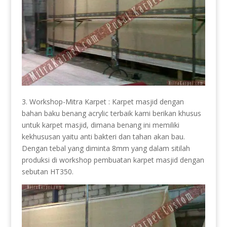
3. Workshop-Mitra Karpet : Karpet masjid dengan
bahan baku benang acrylic terbaik kami berikan khusus
untuk karpet masjid, dimana benang ini memiliki
kekhususan yaitu anti bakteri dan tahan akan bau.
Dengan tebal yang diminta 8mm yang dalam sitilah
produksi di workshop pembuatan karpet masjid dengan
sebutan HT350.