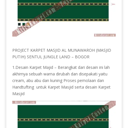
PROJECT KARPET MASJID AL MUNAWAROH (MASJID
PUTIH) SENTUL JUNGLE LAND – BOGOR
1.Desain Karpet Majid – Berangkat dari desain ini lah
akhirnya sebuah warna dirubah dan disepakati yaitu
cream, abu abu dan kuning Proses pemolaan dan
Handtufting untuk Karpet Masjid serta desain Karpet
Masjid