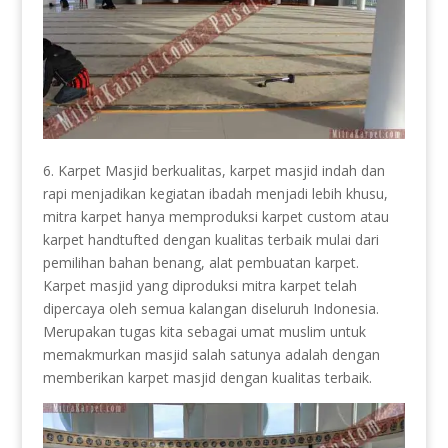
6. Karpet Masjid berkualitas, karpet masjid indah dan
rapi menjadikan kegiatan ibadah menjadi lebih khusu,
mitra karpet hanya memproduksi karpet custom atau
karpet handtufted dengan kualitas terbaik mulai dari
pemilihan bahan benang, alat pembuatan karpet.
Karpet masjid yang diproduksi mitra karpet telah
dipercaya oleh semua kalangan diseluruh Indonesia.
Merupakan tugas kita sebagai umat muslim untuk
memakmurkan masjid salah satunya adalah dengan
memberikan karpet masjid dengan kualitas terbaik.