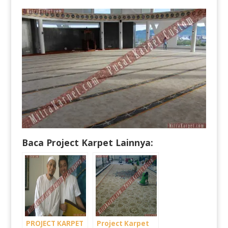
Baca Project Karpet Lainnya:
PROJECT KARPET
Project Karpet