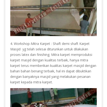
4. Workshop-Mitra Karpet : Shaft demi shaft Karpet
Masjid yg telah selesai diturunkan untuk dilakukan
proses latex dan finishing. Mitra karpet memproduksi
karpet masjid dengan kualitas terbaik, hanya mitra
karpet terus memberikan kualitas karpet masjid dengan
bahan bahan benang terbaik, hal ini dapat dibuktikan
dengan banyaknya masjid yang melakukan pesanan
karpet kepada mitra karpet.